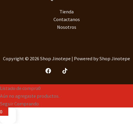
Tienda
Contactanos
Nosotros
Copyright © 2026 Shop Jinotepe | Powered by Shop Jinotepe
Listado de compra
0
Aún no agregaste productos.
Seguir Comprando
0