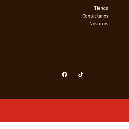
Tienda
Contactanos
Nosotros