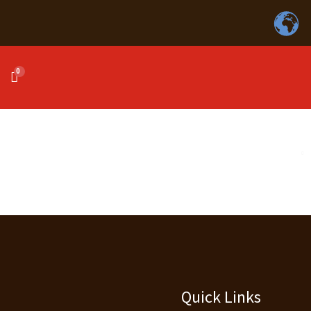
Quick Links