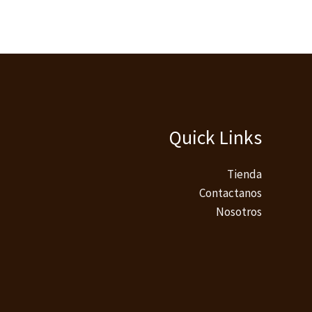
Quick Links
Tienda
Contactanos
Nosotros