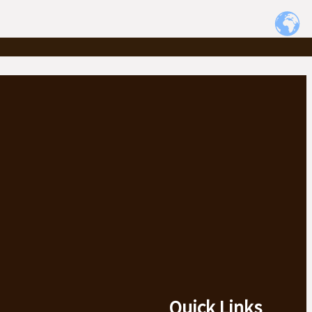
Quick Links