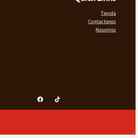
Tienda
Contactanos
Nosotros