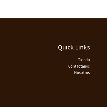
Quick Links
Tienda
Contactanos
Nosotros