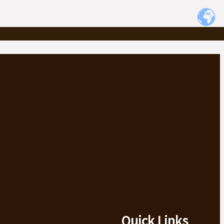
Quick Links