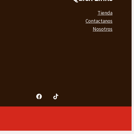
Tienda
Contactanos
Nosotros