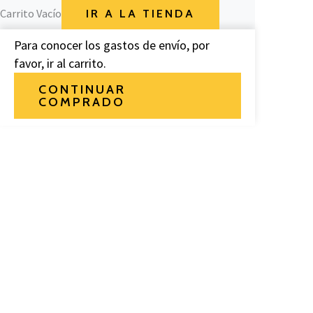
Carrito Vacío
IR A LA TIENDA
Para conocer los gastos de envío, por
favor, ir al carrito.
CONTINUAR
COMPRADO