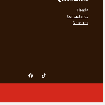
Tienda
Contactanos
Nosotros