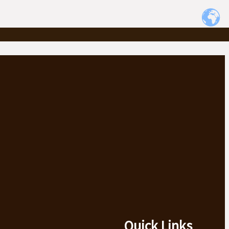
Quick Links