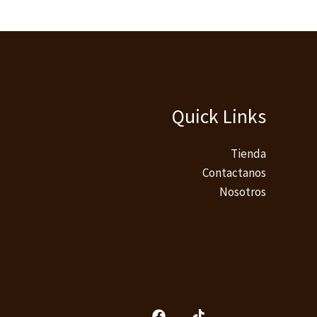
Quick Links
Tienda
Contactanos
Nosotros