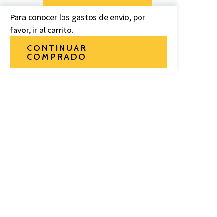
Para conocer los gastos de envío, por
favor, ir al carrito.
CONTINUAR
COMPRADO