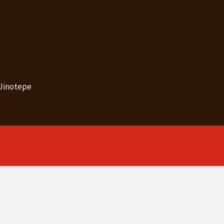
 Jinotepe