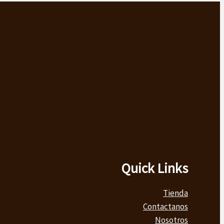
Quick Links
Tienda
Contactanos
Nosotros