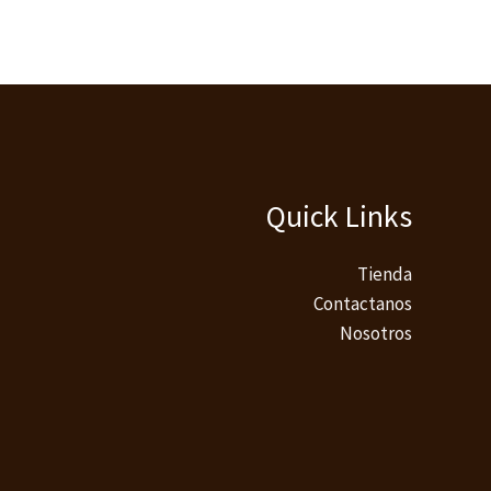
Quick Links
Tienda
Contactanos
Nosotros