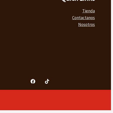
Tienda
Contactanos
Nosotros