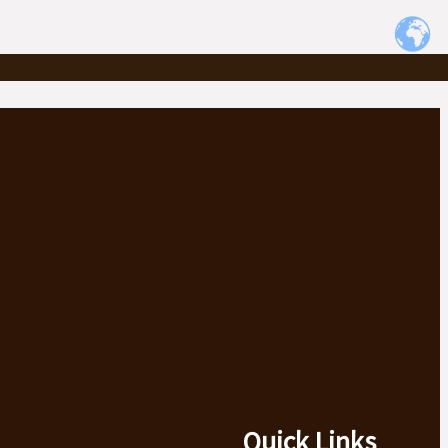
Quick Links