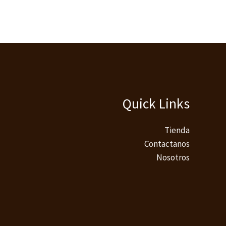
Quick Links
Tienda
Contactanos
Nosotros