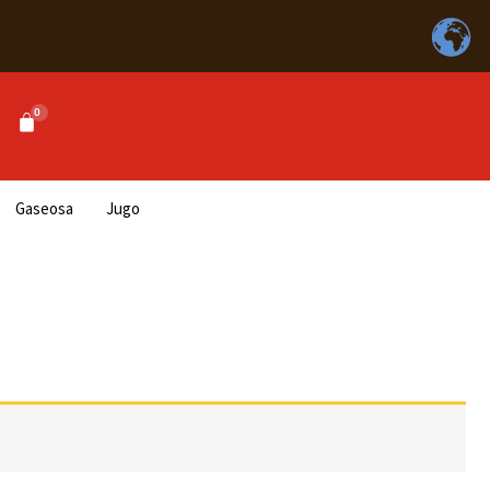
Gaseosa
Jugo